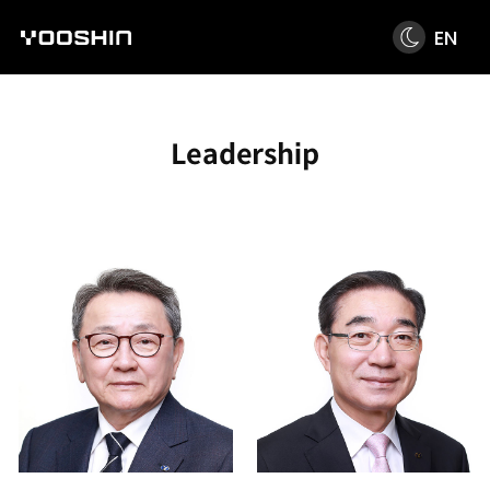
EN
Leadership